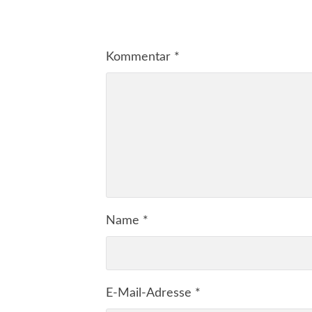
Kommentar
*
Name
*
E-Mail-Adresse
*