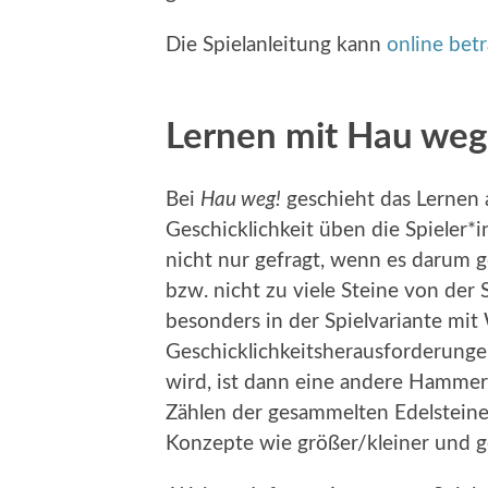
Die Spielanleitung kann
online bet
Lernen mit Hau weg
Bei
Hau weg!
geschieht das Lernen 
Geschicklichkeit üben die Spieler*i
nicht nur gefragt, wenn es darum g
bzw. nicht zu viele Steine von der
besonders in der Spielvariante mit 
Geschicklichkeitsherausforderunge
wird, ist dann eine andere Hammer
Zählen der gesammelten Edelstein
Konzepte wie größer/kleiner und g