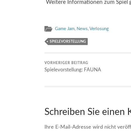
Weitere Informationen zum Spiel 
Game Jam
,
News
,
Verlosung
SPIELEVORSTELLUNG
VORHERIGER BEITRAG
Spielevorstellung: FAUNA
Schreiben Sie einen
Ihre E-Mail-Adresse wird nicht veröff