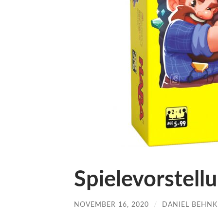
Spielevorstell
NOVEMBER 16, 2020
/
DANIEL BEHNK