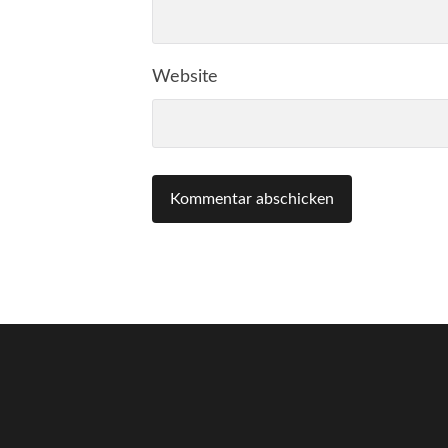
Website