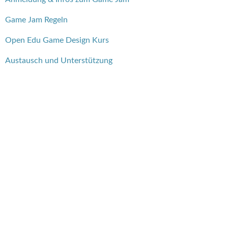
Game Jam Regeln
Open Edu Game Design Kurs
Austausch und Unterstützung