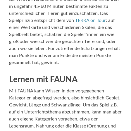
in ungefähr 45-60 Minuten bestimmte Fakten zu
unterschiedlichen Tieren gut einzuschätzen. Das
Spielprinzip entspricht dem von
TERRA on Tour
: auf
einer Weltkarte und verschiedenen Skalen, die das
Spielbrett bietet, schätzen die Spieler*innen ein wie
groß oder wie schwer die gesuchten Tiere sind, oder
auch wo sie leben. Für zutreffende Schätzungen erhält
man Punkte und wer am Ende die meisten Punkte
gesammelt hat, gewinnt.
Lernen mit FAUNA
Mit FAUNA kann Wissen in den vorgegebenen
Kategorien abgefragt werden, also hinsichtlich Gebiet,
Gewicht, Länge und Schwanzlänge. Um das Spiel z.B.
auf ein Unterrichtsthema abzustimmen, kann man aber
auch eigene Kategorien vorgeben, etwa den
Lebensraum, Nahrung oder die Klasse (Ordnung und