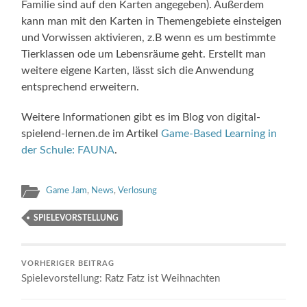
Familie sind auf den Karten angegeben). Außerdem
kann man mit den Karten in Themengebiete einsteigen
und Vorwissen aktivieren, z.B wenn es um bestimmte
Tierklassen ode um Lebensräume geht. Erstellt man
weitere eigene Karten, lässt sich die Anwendung
entsprechend erweitern.
Weitere Informationen gibt es im Blog von digital-
spielend-lernen.de im Artikel
Game-Based Learning in
der Schule: FAUNA
.
Game Jam
,
News
,
Verlosung
SPIELEVORSTELLUNG
VORHERIGER BEITRAG
Spielevorstellung: Ratz Fatz ist Weihnachten