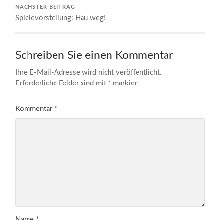
NÄCHSTER BEITRAG
Spielevorstellung: Hau weg!
Schreiben Sie einen Kommentar
Ihre E-Mail-Adresse wird nicht veröffentlicht.
Erforderliche Felder sind mit
*
markiert
Kommentar
*
Name
*