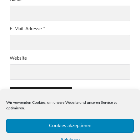
E-Mail-Adresse
*
Website
Wir verwenden Cookies, um unsere Website und unseren Service zu
optimieren.
Cookies akzeptieren
Ablehnen