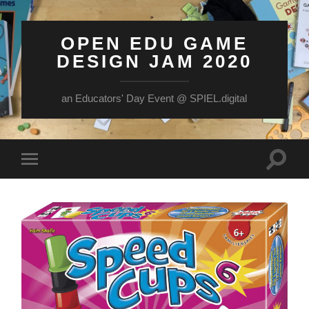
OPEN EDU GAME
DESIGN JAM 2020
an Educators' Day Event @ SPIEL.digital
Suchfe
Mobile-
ein-/a
Menü
ein-/ausblenden